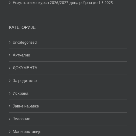
Резултати конкурса 2026/2027-деца рођена до 1.3.2025.
КАТЕГОРИЈЕ
Uncategorized
Актуелно
ДОКУМЕНТА
За родитеље
Исхрана
Јавне набавке
Јеловник
Манифестације