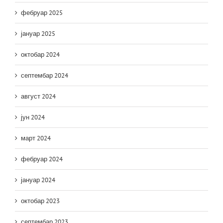
фебруар 2025
јануар 2025
октобар 2024
септембар 2024
август 2024
јун 2024
март 2024
фебруар 2024
јануар 2024
октобар 2023
септембар 2023