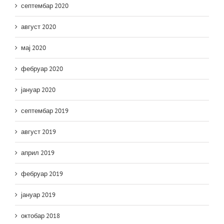
септембар 2020
август 2020
мај 2020
фебруар 2020
јануар 2020
септембар 2019
август 2019
април 2019
фебруар 2019
јануар 2019
октобар 2018