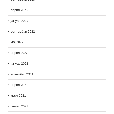
април 2023
јануар 2023
септембар 2022
мај 2022
април 2022
јануар 2022
новембар 2021
април 2021
март 2021
јануар 2021