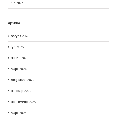
1.3.2024.
Архиве
август 2026
јул 2026
април 2026
март 2026
децембар 2025
октобар 2025
септембар 2025
март 2025