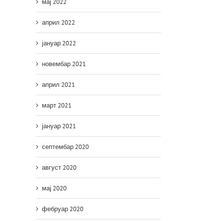
мај 2022
април 2022
јануар 2022
новембар 2021
април 2021
март 2021
јануар 2021
септембар 2020
август 2020
мај 2020
фебруар 2020