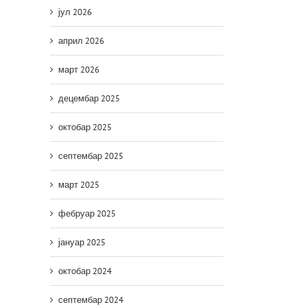
јул 2026
април 2026
март 2026
децембар 2025
октобар 2025
септембар 2025
март 2025
фебруар 2025
јануар 2025
октобар 2024
септембар 2024