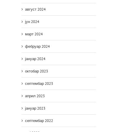
август 2024
јун 2024
март 2024
фебруар 2024
јануар 2024
октобар 2023
септембар 2023
април 2023
јануар 2023
септембар 2022