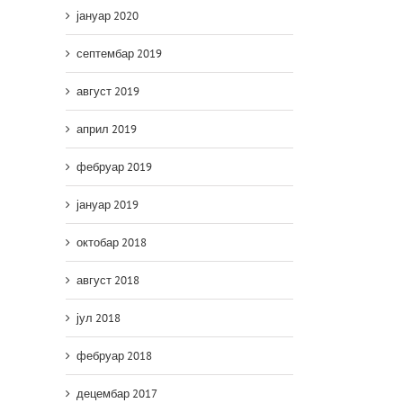
јануар 2020
септембар 2019
август 2019
април 2019
фебруар 2019
јануар 2019
октобар 2018
август 2018
јул 2018
фебруар 2018
децембар 2017