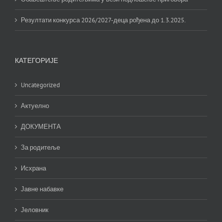
Резултати конкурса 2026/2027-деца рођена до 1.3.2025.
КАТЕГОРИЈЕ
Uncategorized
Актуелно
ДОКУМЕНТА
За родитеље
Исхрана
Јавне набавке
Јеловник