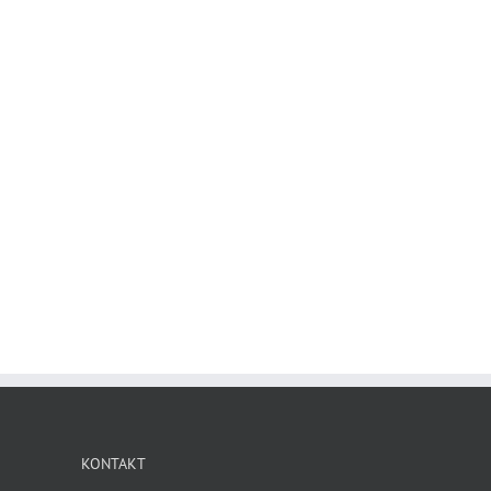
KONTAKT